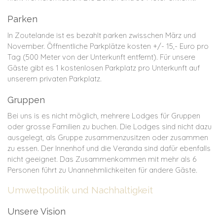
Parken
In Zoutelande ist es bezahlt parken zwisschen März und
November. Öffnentliche Parkplätze kosten +/- 15,- Euro pro
Tag (500 Meter von der Unterkunft entfernt). Für unsere
Gäste gibt es 1 kostenlosen Parkplatz pro Unterkunft auf
unserem privaten Parkplatz.
Gruppen
Bei uns is es nicht möglich, mehrere Lodges für Gruppen
oder grosse Familien zu buchen. Die Lodges sind nicht dazu
ausgelegt, als Gruppe zusammenzusitzen oder zusammen
zu essen. Der Innenhof und die Veranda sind dafür ebenfalls
nicht geeignet. Das Zusammenkommen mit mehr als 6
Personen führt zu Unannehmlichkeiten für andere Gäste.
Umweltpolitik und Nachhaltigkeit
Unsere Vision