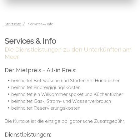
Startseite
Services & Info
Services & Info
Die Dienstleistungen zu den Unterkünften am
Meer
Der Mietpreis = All-in Preis:
beinhaltet Bettwäsche und Starter-Set Handtücher
beinhaltet Eindreigigungskosten
beinhaltet ein Willkommenspaket und Küchentücher
beinhaltet Gas-, Strom- und Wasserverbrauch
beinhaltet Reservierungskosten
Die Kurtaxe ist die einzige obligatorische Zusatzgebühr.
Dienstleistungen: