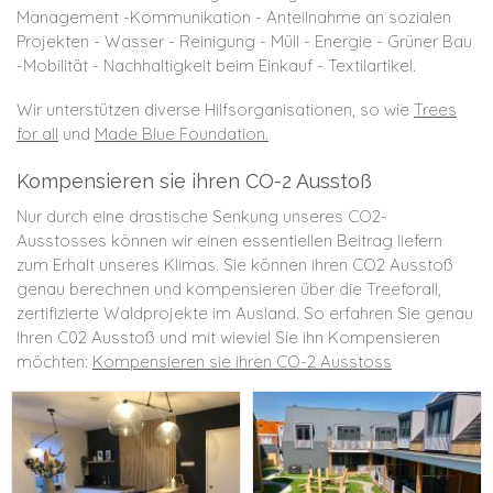
Management -Kommunikation - Anteilnahme an sozialen
Projekten - Wasser - Reinigung - Müll - Energie - Grüner Bau
-Mobilität - Nachhaltigkeit beim Einkauf - Textilartikel.
Wir unterstützen diverse Hilfsorganisationen, so wie
Trees
for
all
und
Made Blue Foundation
.
Kompensieren sie ihren CO-2 Ausstoß
Nur durch eine drastische Senkung unseres CO2-
Ausstosses können wir einen essentiellen Beitrag liefern
zum Erhalt unseres Klimas. Sie können ihren CO2 Ausstoß
genau berechnen und kompensieren über die Treeforall,
zertifizierte Waldprojekte im Ausland. So erfahren Sie genau
Ihren C02 Ausstoß und mit wieviel Sie ihn Kompensieren
möchten:
Kompensieren sie ihren CO-2 Ausstoss