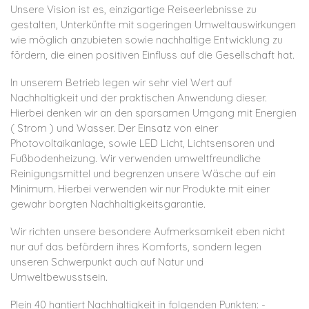
Unsere Vision ist es, einzigartige Reiseerlebnisse zu
gestalten, Unterkünfte mit sogeringen Umweltauswirkungen
wie möglich anzubieten sowie nachhaltige Entwicklung zu
fördern, die einen positiven Einfluss auf die Gesellschaft hat.
In unserem Betrieb legen wir sehr viel Wert auf
Nachhaltigkeit und der praktischen Anwendung dieser.
Hierbei denken wir an den sparsamen Umgang mit Energien
( Strom ) und Wasser. Der Einsatz von einer
Photovoltaikanlage, sowie LED Licht, Lichtsensoren und
Fußbodenheizung. Wir verwenden umweltfreundliche
Reinigungsmittel und begrenzen unsere Wäsche auf ein
Minimum. Hierbei verwenden wir nur Produkte mit einer
gewahr borgten Nachhaltigkeitsgarantie.
Wir richten unsere besondere Aufmerksamkeit eben nicht
nur auf das befördern ihres Komforts, sondern legen
unseren Schwerpunkt auch auf Natur und
Umweltbewusstsein.
Plein 40 hantiert Nachhaltigkeit in folgenden Punkten: -