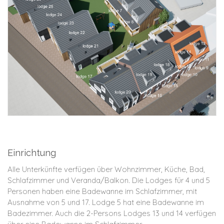
Einrichtung
Alle Unterkünfte verfügen über Wohnzimmer, Küche, Bad,
Schlafzimmer und Veranda/Balkon. Die Lodges für 4 und 5
Personen haben eine Badewanne im Schlafzimmer, mit
Ausnahme von 5 und 17. Lodge 5 hat eine Badewanne im
Badezimmer. Auch die 2-Persons
Lodges 13 und 14 verfügen