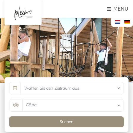
MENU
Wählen Sie den Zeitraum aus
Gäste
Suchen