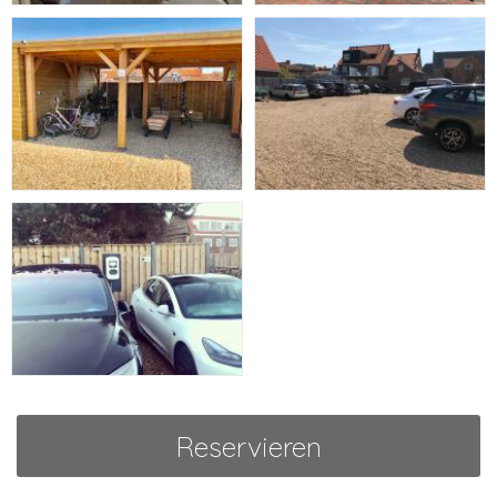
Reservieren