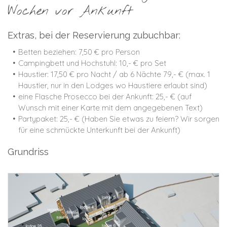
Wochen vor Ankunft
Extras, bei der Reservierung zubuchbar:
Betten beziehen: 7,50 € pro Person
Campingbett und Hochstuhl: 10,- € pro Set
Haustier: 17,50 € pro Nacht / ab 6 Nächte 79,- € (max. 1
Haustier, nur in den Lodges wo Haustiere erlaubt sind)
eine Flasche Prosecco bei der Ankunft: 25,- € (auf
Wunsch mit einer Karte mit dem angegebenen Text)
Partypaket: 25,- € (Haben Sie etwas zu feiern? Wir sorgen
für eine schmückte Unterkunft bei der Ankunft)
Grundriss